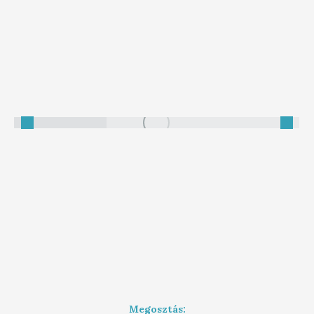
Megosztás: